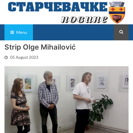
Menu
Strip Olge Mihailović
05 August 2023