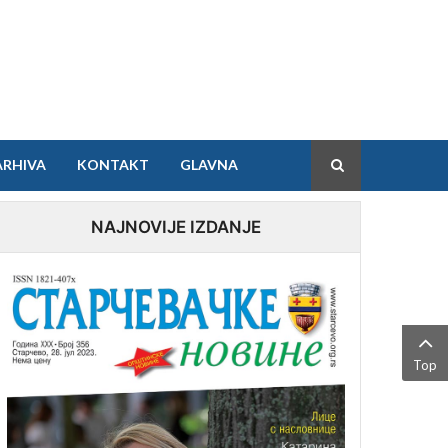
ARHIVA
KONTAKT
GLAVNA
NAJNOVIJE IZDANJE
Top