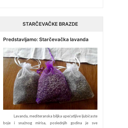
STARČEVAČKE BRAZDE
Predstavljamo: Starčevačka lavanda
Lavanda, mediteranska biljka upečatljive ljubičaste
boje i snažnog mirisa, poslednjih godina je sve