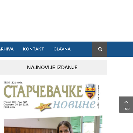
ARHIVA
KONTAKT
GLAVNA
NAJNOVIJE IZDANJE
Top