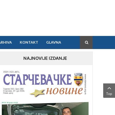
ARHIVA
KONTAKT
GLAVNA
NAJNOVIJE IZDANJE
Top