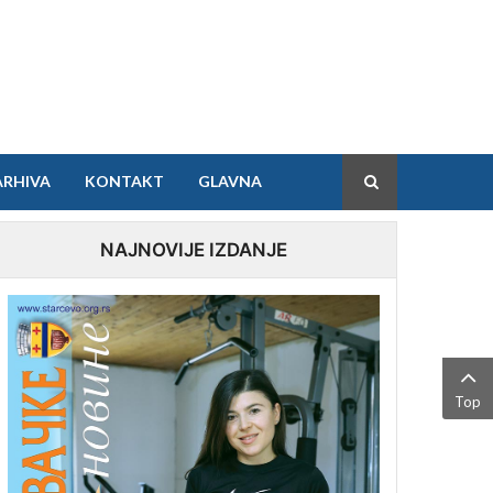
ARHIVA
KONTAKT
GLAVNA
NAJNOVIJE IZDANJE
Top