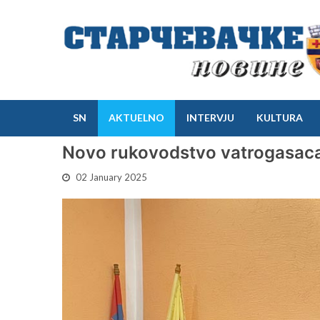
SN
AKTUELNO
INTERVJU
KULTURA
Novo rukovodstvo vatrogasac
02 January 2025