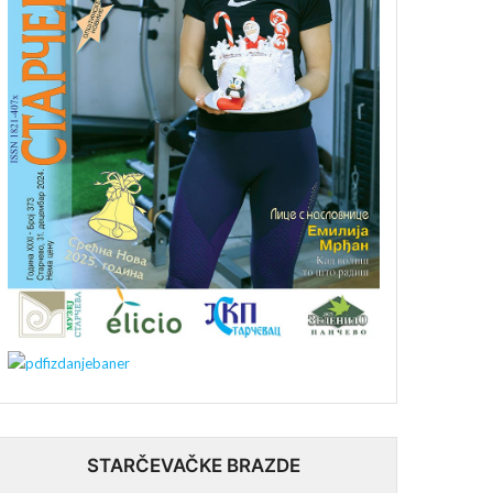
STARČEVAČKE BRAZDE