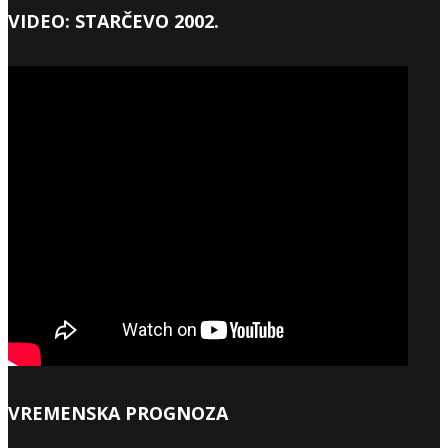
VIDEO: STARČEVO 2002.
VREMENSKA PROGNOZA