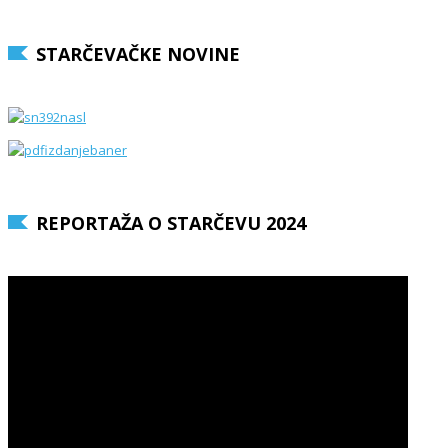
STARČEVAČKE NOVINE
REPORTAŽA O STARČEVU 2024