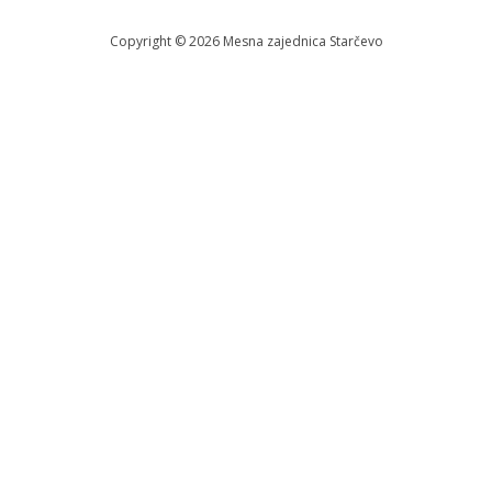
Copyright © 2026 Меsna zajednica Starčevo