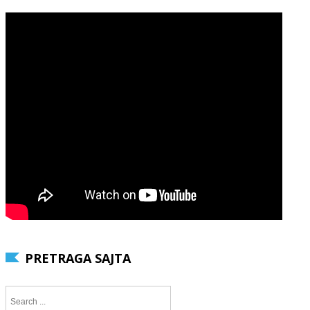
PRETRAGA SAJTA