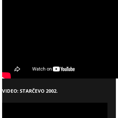
VIDEO: STARČEVO 2002.