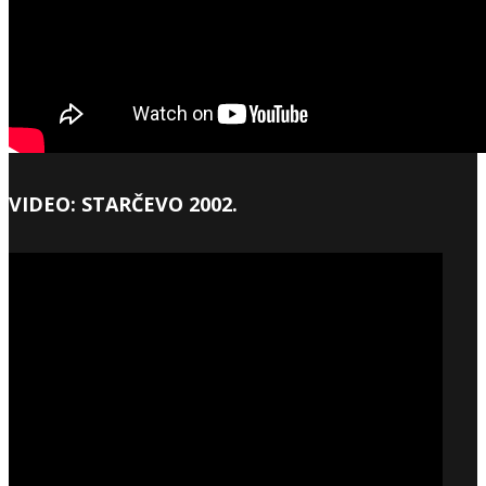
VIDEO: STARČEVO 2002.