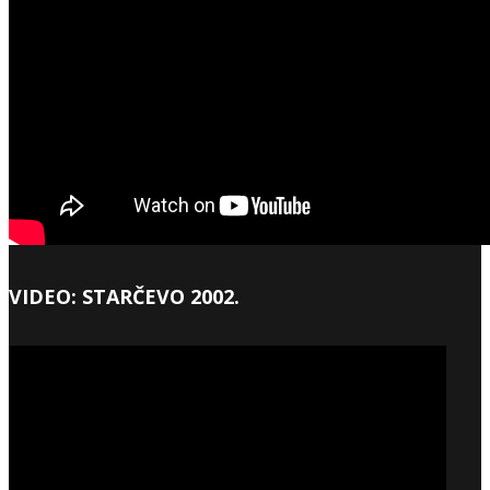
VIDEO: STARČEVO 2002.