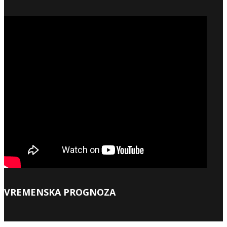
VREMENSKA PROGNOZA