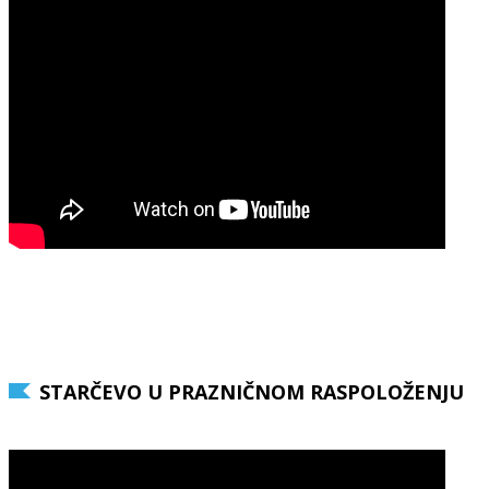
STARČEVO U PRAZNIČNOM RASPOLOŽENJU