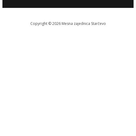
Copyright © 2026 Меsna zajednica Starčevo