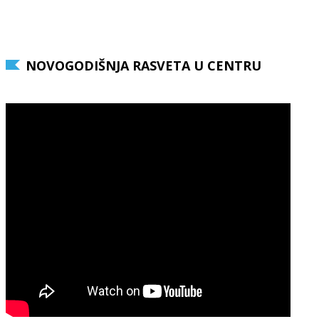
NOVOGODIŠNJA RASVETA U CENTRU