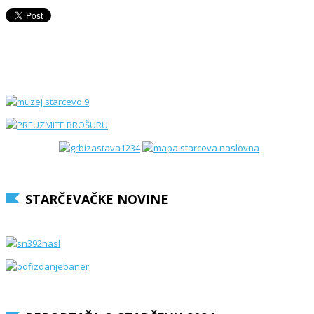
STARČEVAČKE NOVINE