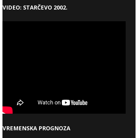
VIDEO: STARČEVO 2002.
VREMENSKA PROGNOZA