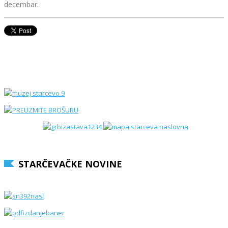
decembar.
STARČEVAČKE NOVINE