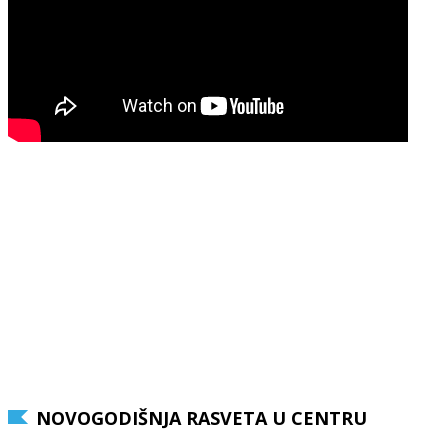
NOVOGODIŠNJA RASVETA U CENTRU