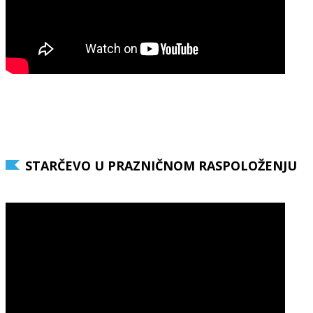
STARČEVO U PRAZNIČNOM RASPOLOŽENJU