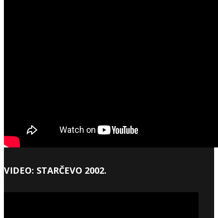
VIDEO: STARČEVO 2002.