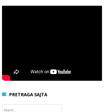
PRETRAGA SAJTA