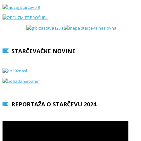
STARČEVAČKE NOVINE
REPORTAŽA O STARČEVU 2024