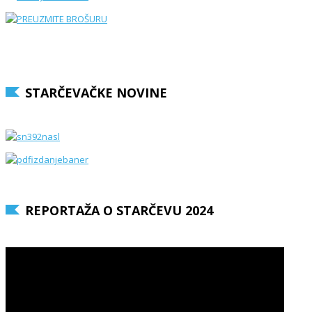
STARČEVAČKE NOVINE
REPORTAŽA O STARČEVU 2024