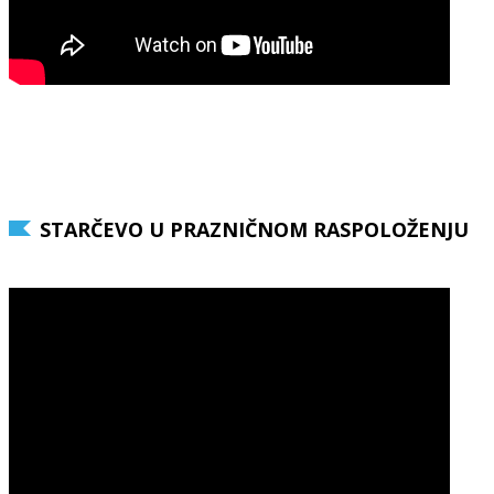
STARČEVO U PRAZNIČNOM RASPOLOŽENJU