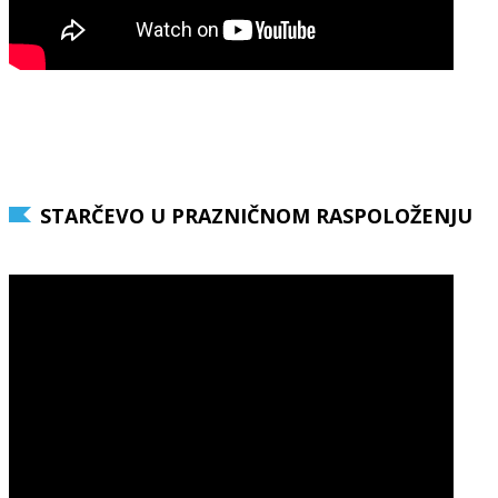
STARČEVO U PRAZNIČNOM RASPOLOŽENJU