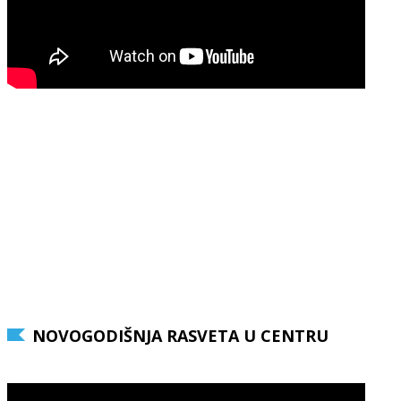
NOVOGODIŠNJA RASVETA U CENTRU