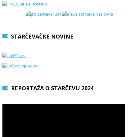
STARČEVAČKE NOVINE
REPORTAŽA O STARČEVU 2024