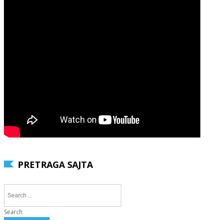
PRETRAGA SAJTA
Search