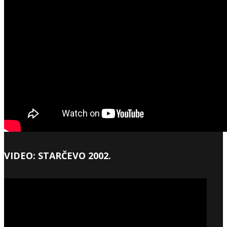
VIDEO: STARČEVO 2002.