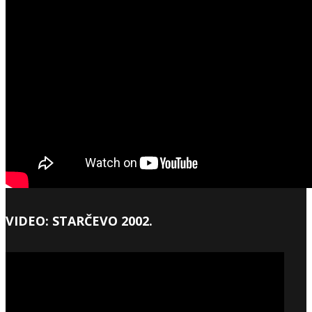
VIDEO: STARČEVO 2002.