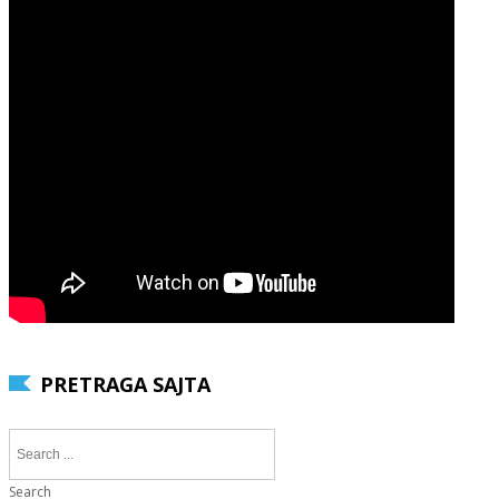
PRETRAGA SAJTA
Search