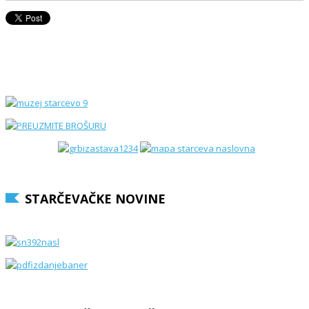
STARČEVAČKE NOVINE