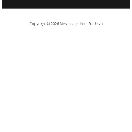
Copyright © 2026 Меsna zajednica Starčevo