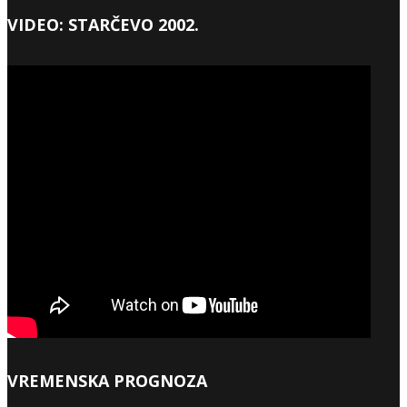
VIDEO: STARČEVO 2002.
VREMENSKA PROGNOZA