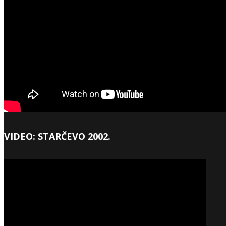
VIDEO: STARČEVO 2002.