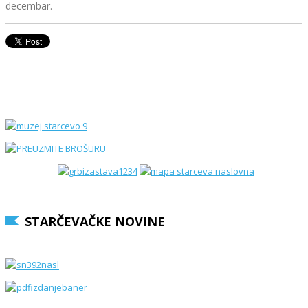
decembar.
STARČEVAČKE NOVINE