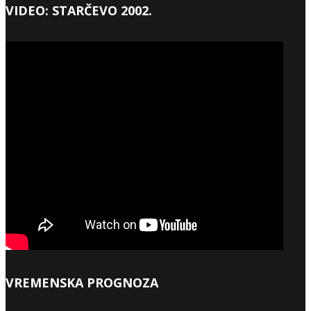
VIDEO: STARČEVO 2002.
VREMENSKA PROGNOZA