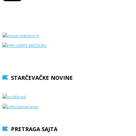
STARČEVAČKE NOVINE
PRETRAGA SAJTA