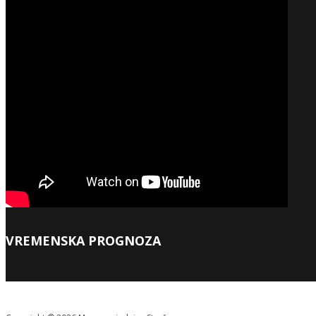
VREMENSKA PROGNOZA