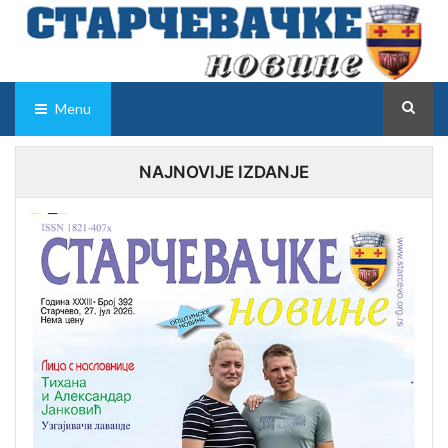
Menu
NAJNOVIJE IZDANJE