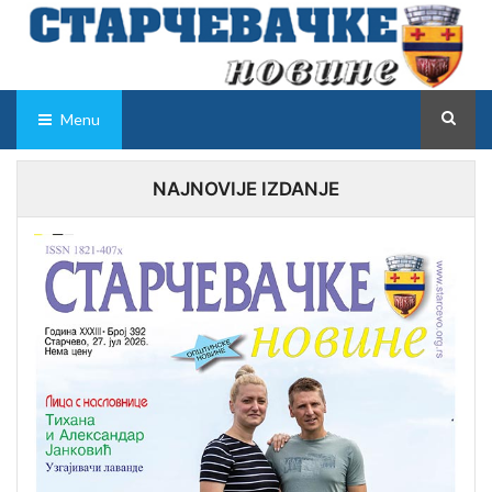
Menu
NAJNOVIJE IZDANJE